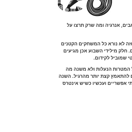
בים, אנרגיה ומה שרק תרצו על
זה לא נורא כל המשחקים הקטנים
 חלק מילידי השבוע אכן מגיעים
י שמוביל לקידום.
של המטרות הנעלות ולא משנה מה
 להתאמץ קצת יותר מהרגיל. השנה
תי אפשריים ועכשיו כשיש אינטרס