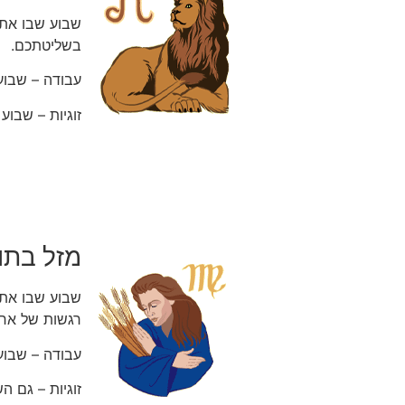
שבוע שבו אתם
בשליטתכם.
עבודה – שבוע 
זוגיות – שבו
מזל בתו
שבוע שבו אתם
רגשות של אחר
עבודה – שבוע 
זוגיות – גם ה