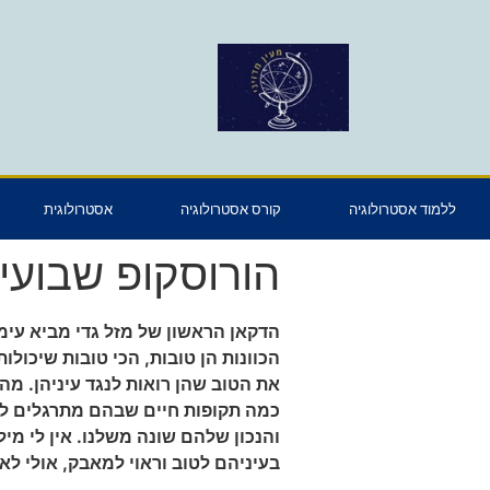
ללמוד אסטרולוגיה
קורס אסטרולוגיה
אסטרולוגית
הורוסקופ שבועי 25.12.2016 – 1.12.2016
הדקאן הראשון של מזל גדי מביא עימו
הכוונות הן טובות, הכי טובות שיכולו
את הטוב שהן רואות לנגד עיניהן. 
כמה תקופות חיים שבהם מתרגלים להי
והנכון שלהם שונה משלנו. אין לי מ
בעיניהם לטוב וראוי למאבק, אולי לא