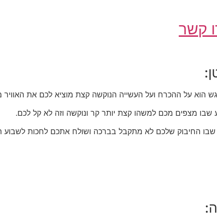
 קשר
ן:
ש הוא על ההכרח ועל העשייה הנוקשה קצת מוציא לכם את האוויר 
 שבו מצפים מכם למשהו קצת יותר קר ונוקשה וזה לא קל לכם.
ע שבו החיבוק שלכם לא מתקבל בברכה ושולח אתכם לחכות לשבוע ה
: