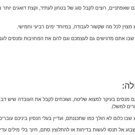
 שאפתניים, רוצים לקבל סוג של בטחון לעתיד, וקצת דואגים יותר
מצוין לכל מה שקשור לעבודה, במיוחד ימים רביעי וחמישי.
ע שבו אתם מדגישים גם לעצמכם וגם להם את המחויבות ומנסים לעמ
לה:
 מנסים בעיקר למצוא שליטה, ושוכחים לקבל את העובדה שיש דבר
ים למשל).
שבו כלום לא הולך כמו שתכננתם, ועדיין בעלי הנסיון ביניכם עוברי
שבוע אל תנסו לעשות בדיחות או להתלוצץ סתם, חיוך בלי מילים עדיף