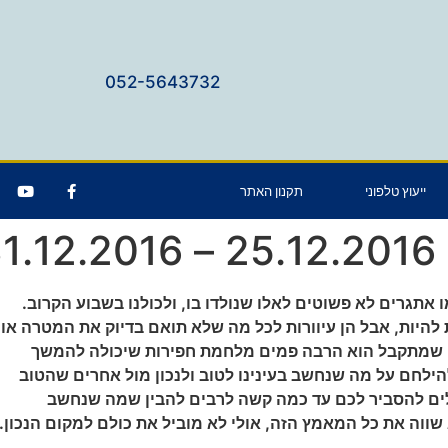
052-5643732
ייעוץ טלפוני
תקנון האתר
3
 אתגרים לא פשוטים לאלו שנולדו בו, ולכולנו בשבוע הקרוב.
ת להיות, אבל הן עיוורות לכל מה שלא תואם בדיוק את המטרה או
מה שמתקבל הוא הרבה פמים מלחמת חפירות שיכולה להמשך
לחם על מה שנחשב בעינינו לטוב ולנכון מול אחרים שהטוב
ילים להסביר לכם עד כמה קשה לרבים להבין שמה שנחשב
 שווה את כל המאמץ הזה, אולי לא מוביל את כולם למקום הנכון.