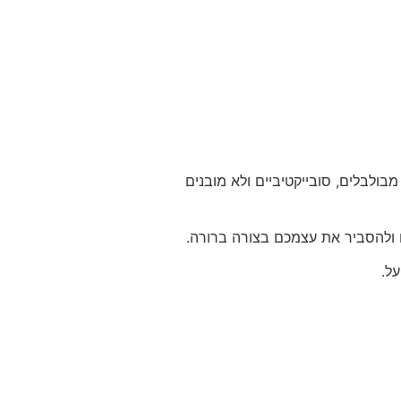
ולבלים, סובייקטיביים ולא מובנים
ולהסביר את עצמכם בצורה ברורה.
ל.