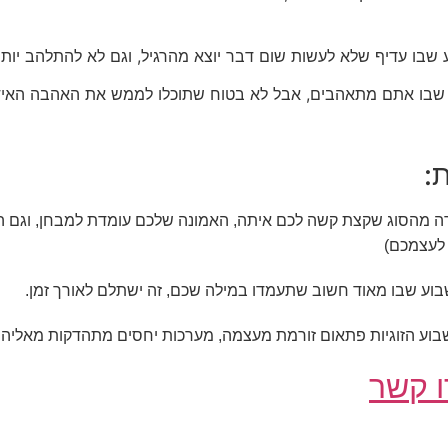
 שבו עדיף שלא לעשות שום דבר יוצא מהרגיל, וגם לא להתלהב יותר
ע שבו אתם מתאהבים, אבל לא בטוח שתוכלו לממש את האהבה האידי
:
רה מהסוג שקצת קשה לכם איתה, האמונה שלכם עומדת למבחן, וגם 
לעצמכם)
שבוע שבו מאוד חשוב שתעמדו במילה שכם, זה ישתלם לאורך זמן.
שבוע הזוגיות פתאום זורמת מעצמה, מערכות יחסים מתהדקות מאליהן 
 קשר