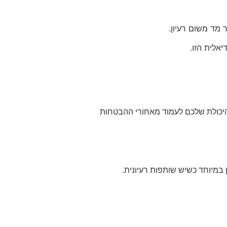
 מד משום רעיון.
אלית הזו.
היכולת שלכם לעמוד מאחורי ההבטחות
במיוחד כשיש שותפות רעיונית.