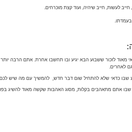
 חייב לעשות, חייב שיהיה, ועוד קצת מוכרחים.
בעמדתו.
:
י מאוד לזכור ששבוע הבא יגיע ובו תחשבו אחרת. אתם הרבה יותר מב
ם לאחרים.
 שבו כדאי שלא להתחיל שום דבר חדש, להמשיך עם מה שיש לכם 
ע שבו אתם מתאהבים בקלות, מסוג האהבות שקשה מאוד להשיג בפוע