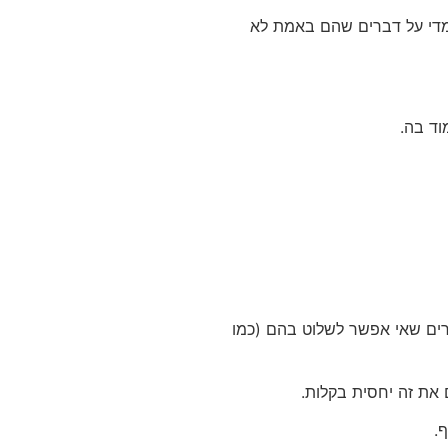
 מדי על דברים שהם באמת לא
וד בה.
ים שאי אפשר לשלוט בהם (כמו
ם את זה יחסית בקלות.
.