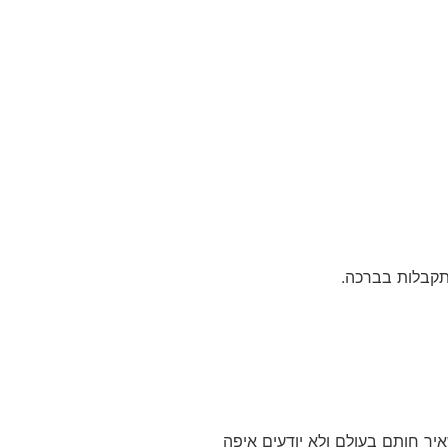
מתקבלות בברכה.
ר חותם בעולם ולא יודעים איפה