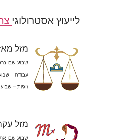
לייעוץ אסטרולוגי
צרו
מזל מאזנ
שבוע שבו נרא
עבודה – שבוע
זוגיות – שבו
מזל עקר
שבוע שבו אתם