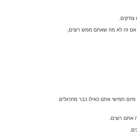
צודקים.
 אם זה לא מה שאתם ממש רוצים,
 מיום חמישי אתם כאילו כבר מתרגלים
 אתם רוצים.
ים.