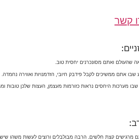
 קשר
יים:
ה שהעולם ואתם מסונכרנים יחסית טוב.
 שבו אתם ממשיכים לקבל פידבק חיובי, הזדמנויות ואווירה נחמדה.
ע שבו מערכות היחסים נראות כזורמות מעצמן, העצות שלכן טובות ו
ב:
 מרגישים קצת חלשים, הרבה מבולבלים ורוצים לעשות משהו שישאי