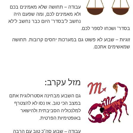
עבודה – תחושה שלא מאמינים בכם
ולא מאמינים לכם, ומה שפעם היה
נחשב ל'בסדר' היום כבר נחשב ל'לא
בסדר' ושכחו לספר לכם.
זוגיות – שבוע לא פשוט גם במערכות יחסים קרובות. תחושה
שמאשימים אתכם.
מזל עקרב:
גם השבוע מבחינה אסטרולוגית אתם
במצב הכי טוב. אז נסו לא להצטרף
למלנכוליה הסביבתית ולהישאר
באופטימיות הפרטית.
עבודה – שבוע סה"כ טוב עם הרבה