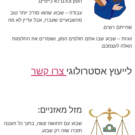
הזמן וכולם לא כייפיים.
עבודה – שבוע שהוא סה"כ יותר טוב
מהשבועיים שעברו, אבל עדיין לא מה
שהייתם רוצים.
זוגיות – שבוע שבו אתם חולמים המון, ושומרים את החלומות
האלה לעצמכם.
לייעוץ אסטרולוגי
צרו קשר
מזל מאזניים:
שבוע עם תחושה קשה, בתוך כל העננה
תזכרו שזה רק שבוע.