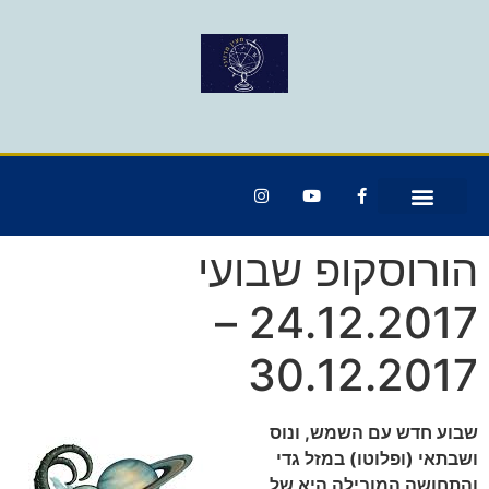
הורוסקופ שבועי
24.12.2017 –
30.12.2017
שבוע חדש עם השמש, ונוס
ושבתאי (ופלוטו) במזל גדי
והתחושה המובילה היא של