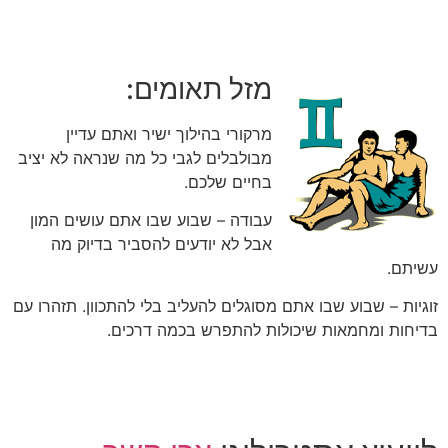
מזל תאומים:
מרקורי בהילוך ישיר ואתם עדיין
מבולבלים לגבי כל מה שנראה לא יציב
בחיים שלכם.
עבודה – שבוע שבו אתם עושים המון
אבל לא יודעים להסביר בדיוק מה
עשיתם.
זוגיות – שבוע שבו אתם מסוגלים להעליב בלי להתכוון. תזהרו עם
בדיחות ומחמאות שיכולות להתפרש בכמה דרכים.