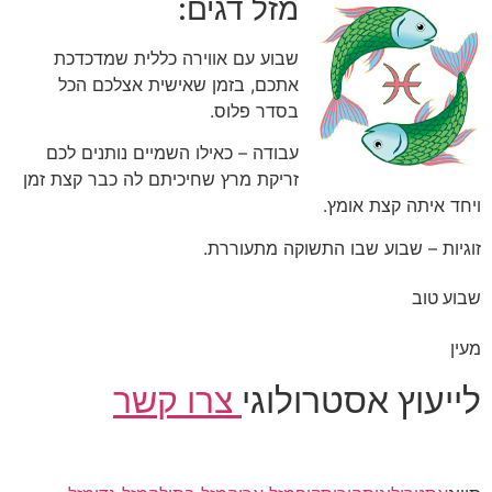
מזל דגים:
שבוע עם אווירה כללית שמדכדכת
אתכם, בזמן שאישית אצלכם הכל
בסדר פלוס.
עבודה – כאילו השמיים נותנים לכם
זריקת מרץ שחיכיתם לה כבר קצת זמן
ויחד איתה קצת אומץ.
זוגיות – שבוע שבו התשוקה מתעוררת.
שבוע טוב
מעין
לייעוץ אסטרולוגי
צרו קשר