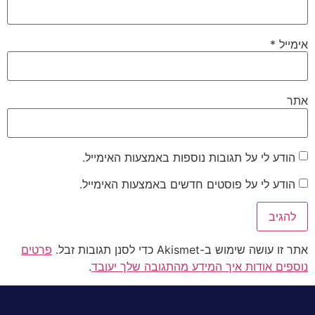
אימייל
*
אתר
הודע לי על תגובות נוספות באמצעות האימייל.
הודע לי על פוסטים חדשים באמצעות האימייל.
אתר זו עושה שימוש ב-Akismet כדי לסנן תגובות זבל.
פרטים
נוספים אודות איך המידע מהתגובה שלך יעובד
.