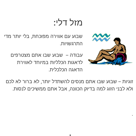
מזל דלי:
שבוע עם אווירה מפוכחת, בלי יותר מדי
התרגשויות.
עבודה – שבוע שבו אתם מצטרפים
לדאגות הכלליות במיוחד לאווירת
הדאגה הכלכלית.
זוגיות – שבוע שבו אתם מנסים להשתדל יותר, לא ברור לא לכם
ולא לבני הזוג למה בדיוק הכוונה, אבל אתם ממשיכים לנסות.
.