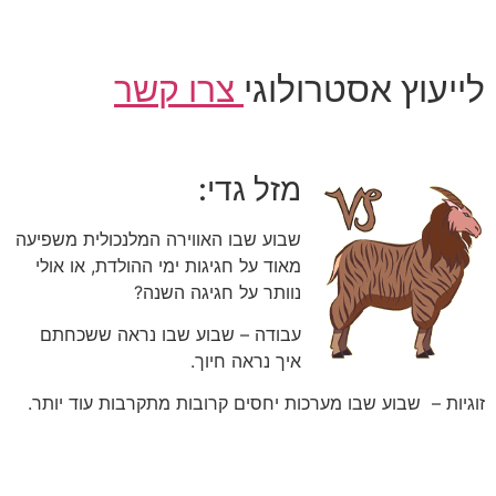
לייעוץ אסטרולוגי
צרו קשר
מזל גדי:
שבוע שבו האווירה המלנכולית משפיעה
מאוד על חגיגות ימי ההולדת, או אולי
נוותר על חגיגה השנה?
עבודה – שבוע שבו נראה ששכחתם
איך נראה חיוך.
זוגיות – שבוע שבו מערכות יחסים קרובות מתקרבות עוד יותר.