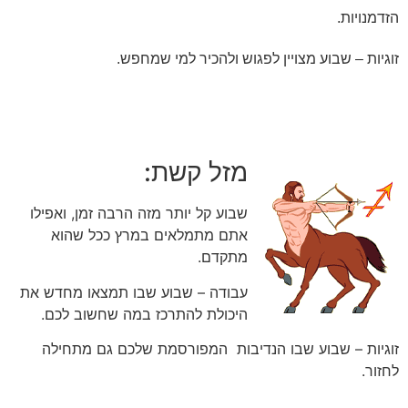
הזדמנויות.
זוגיות – שבוע מצויין לפגוש ולהכיר למי שמחפש.
מזל קשת:
שבוע קל יותר מזה הרבה זמן, ואפילו
אתם מתמלאים במרץ ככל שהוא
מתקדם.
עבודה – שבוע שבו תמצאו מחדש את
היכולת להתרכז במה שחשוב לכם.
זוגיות – שבוע שבו הנדיבות המפורסמת שלכם גם מתחילה
לחזור.