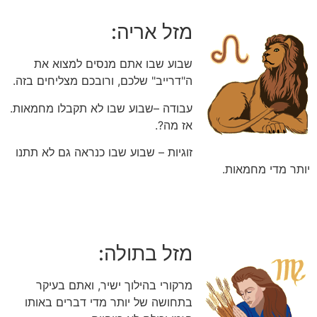
מזל אריה:
שבוע שבו אתם מנסים למצוא את
ה"דרייב" שלכם, ורובכם מצליחים בזה.
עבודה –שבוע שבו לא תקבלו מחמאות.
אז מה?.
זוגיות – שבוע שבו כנראה גם לא תתנו
יותר מדי מחמאות.
מזל בתולה:
מרקורי בהילוך ישיר, ואתם בעיקר
בתחושה של יותר מדי דברים באותו