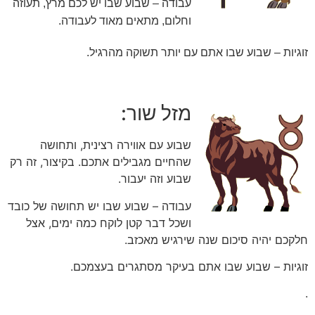
עבודה – שבוע שבו יש לכם מרץ, תעוזה
וחלום, מתאים מאוד לעבודה.
זוגיות – שבוע שבו אתם עם יותר תשוקה מהרגיל.
מזל שור:
שבוע עם אווירה רצינית, ותחושה
שהחיים מגבילים אתכם. בקיצור, זה רק
שבוע וזה יעבור.
עבודה – שבוע שבו יש תחושה של כובד
ושכל דבר קטן לוקח כמה ימים, אצל
חלקכם יהיה סיכום שנה שירגיש מאכזב.
זוגיות – שבוע שבו אתם בעיקר מסתגרים בעצמכם.
.