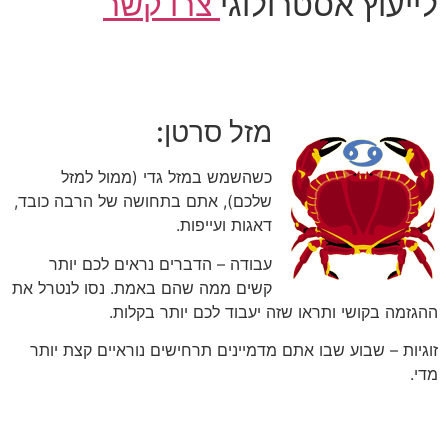
לייעוץ אסטרולוגי
צרו קשר
מזל סרטן:
כשהשמש במזל גדי (ממול למזל
שלכם), אתם בתחושה של הרבה כובד,
דאגות ועייפות.
עבודה – הדברים נראים לכם יותר
קשים ממה שהם באמת. נסו לנטרל את
ההגזמה בקושי ותראו שזה יעבוד לכם יותר בקלות.
זוגיות – שבוע שבו אתם מדמיינים תרחישים נוראיים קצת יותר
מדי.