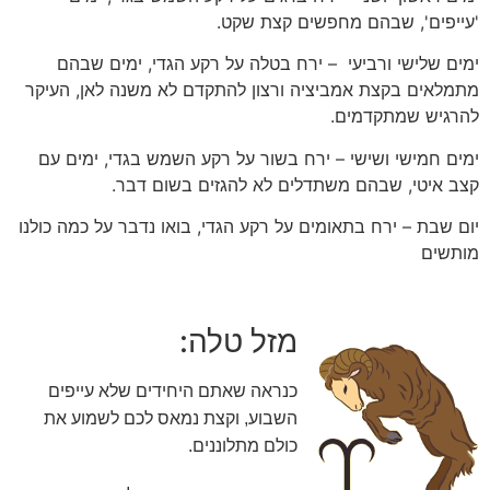
'עייפים', שבהם מחפשים קצת שקט.
ימים שלישי ורביעי – ירח בטלה על רקע הגדי, ימים שבהם
מתמלאים בקצת אמביציה ורצון להתקדם לא משנה לאן, העיקר
להרגיש שמתקדמים.
ימים חמישי ושישי – ירח בשור על רקע השמש בגדי, ימים עם
קצב איטי, שבהם משתדלים לא להגזים בשום דבר.
יום שבת – ירח בתאומים על רקע הגדי, בואו נדבר על כמה כולנו
מותשים
מזל טלה:
כנראה שאתם היחידים שלא עייפים
השבוע, וקצת נמאס לכם לשמוע את
כולם מתלוננים.