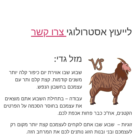
לייעוץ אסטרולוגי
צרו קשר
מזל גדי:
שבוע שבו אווירת יום כיפור קלה יותר
משנים קודמות. קצת קלם ותר עם
עצמכם בחשבון הנפש.
עבודה – בתחילת השבוע אתם מוצאים
את עצמכם בחוסר הסכמה על הפרטים
הקטנים, אח"כ כבר פחות אכפת לכם.
זוגיות – שבוע שבו אתם לוקחים לעצמכם קצת יותר מקום רק
לעצמכם ובני ובנות הזוג נותנים לכם את המרחב הזה.