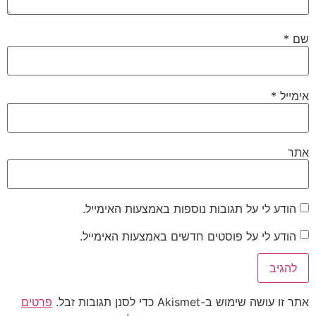
שם
*
אימייל
*
אתר
הודע לי על תגובות נוספות באמצעות האימייל.
הודע לי על פוסטים חדשים באמצעות האימייל.
אתר זו עושה שימוש ב-Akismet כדי לסנן תגובות זבל.
פרטים