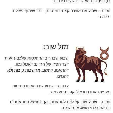
בו, וביחסים האישיים ששוררים בו.
זוגיות – שבוע עם אווירה קצת רומנטית, ויותר שיתוף פעולה
מצדכם.
מזל שור:
שבוע שבו רוב ההחלטות שלכם נוגעות
לצד הפיזי של החיים: לאכול נכון,
להתאמן, לחשוב מחשבות טובות ולא
להגזים.
עבודה – שבוע שבו העבודה פחות
מעניינת אתכם וכאילו קורית מעצמה.
זוגיות – שבוע שבו קל לכם להתאהב, רק שמושא ההתאהבות
כנראה בלתי מושג או מושגת.