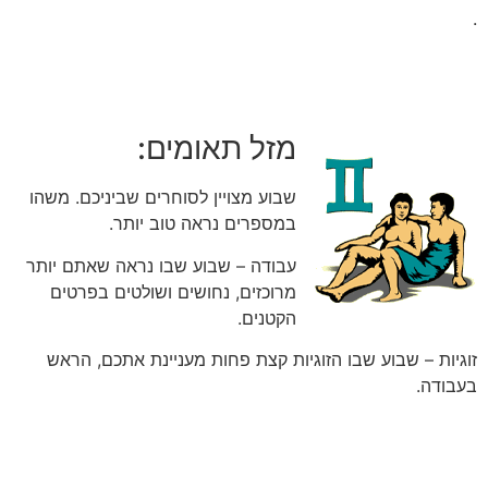
.
מזל תאומים:
שבוע מצויין לסוחרים שביניכם. משהו
במספרים נראה טוב יותר.
עבודה – שבוע שבו נראה שאתם יותר
מרוכזים, נחושים ושולטים בפרטים
הקטנים.
זוגיות – שבוע שבו הזוגיות קצת פחות מעניינת אתכם, הראש
בעבודה.