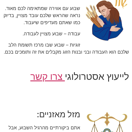
שבוע עם אווירה שמתאימה לכם מאוד.
נראה שהראש שלכם עובד מצויין, בדיוק
כמו שאתם מעדיפים שיעבוד.
עבודה – שבוע מצויין לעבודה.
זוגיות – שבוע שבו מרכז תשומת הלב
שלכם הוא העבודה ובני ובנות הזוג מקבלים את זה ותומכים בכם.
לייעוץ אסטרולוגי
צרו קשר
מזל מאזניים:
אתם ביקורתיים מהרגיל השבוע, אבל