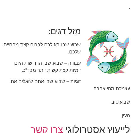
.
מזל דגים:
שבוע שבו בא לכם לברוח קצת מהחיים
שלכם.
עבודה – שבוע שבו הדרישות היום
יומיות קצת קשות יותר מבד"כ.
זוגיות – שבוע שבו אתם שואלים את
עצמכם מהי אהבה.
שבוע טוב
מעין
לייעוץ אסטרולוגי
צרו קשר