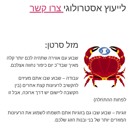
לייעוץ אסטרולוגי
צרו קשר
מזל סרטן:
שבוע עם אווירה שתהיה לכם יותר קלה
מאיך שבד"כ יום כיפור נחווה אצלכם.
עבודה – שבוע שבו אתם מעיזים
להקשיב לרעיונות קצת אחרים (בין
הקשבה ליישום יש דרך ארוכה, אבל זו
לפחות ההתחלה)
זוגיות – שבוע שבו גם בזוגיות אתם תשמחו לשמוע את הרעיונות
המוזרים יותר של בני ובנות הזוג שלכם.