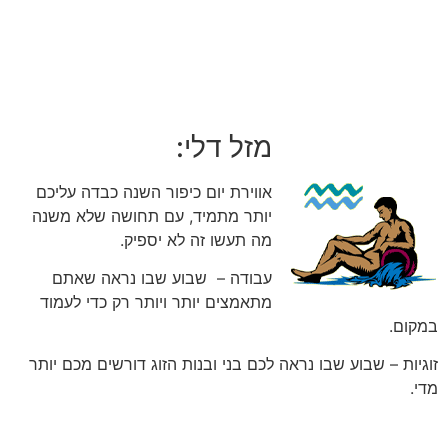
מזל דלי:
אווירת יום כיפור השנה כבדה עליכם
יותר מתמיד, עם תחושה שלא משנה
מה תעשו זה לא יספיק.
עבודה – שבוע שבו נראה שאתם
מתאמצים יותר ויותר רק כדי לעמוד
במקום.
זוגיות – שבוע שבו נראה לכם בני ובנות הזוג דורשים מכם יותר
מדי.