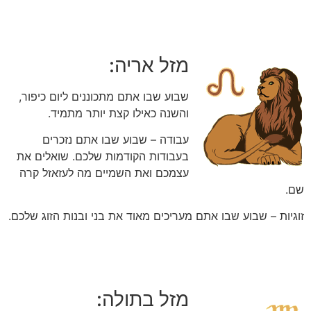
מזל אריה:
שבוע שבו אתם מתכוננים ליום כיפור,
והשנה כאילו קצת יותר מתמיד.
עבודה – שבוע שבו אתם נזכרים
בעבודות הקודמות שלכם. שואלים את
עצמכם ואת השמיים מה לעזאזל קרה
שם.
זוגיות – שבוע שבו אתם מעריכים מאוד את בני ובנות הזוג שלכם.
מזל בתולה: