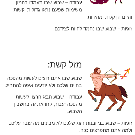
עבודה – שבוע שבו תעמדו בהמון
משימות שפעם נראו גדולות וקשות
והיום הן קלות ומהירות.
זוגיות – שבוע שבו נחמד להיות לצידכם.
מזל קשת:
שבוע שבו אתם רוצים לעשות מהפכה
בחיים שלכם ולא יודעים איפה להתחיל.
עבודה – שבוע הבא הרצון לעשות
מהפכה יעבור, קחו את זה בחשבון
השבוע.
זוגיות – שבוע בני ובנות הזוג שלכם לא מבינים מה עובר עליכם
ולמה אתם מתפרצים ככה.