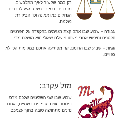
רק במה שקשור לאיך מתלבשים,
מדברים, נראים. כשזה מגיע לדברים
הגדולים כמו אמונה וכו' הביקורת
נעלמת.
עבודה – שבוע שבו אתם קצת מגזימים בהקפדה על הפרטים
הקטנים וחיפוש אחרי משהו מושלם שאולי הוא מושלם מדי.
זוגיות – שבוע שבו הרומנטיקה מפתיעה אתכם במקומות הכי לא
צפויים.
מזל עקרב:
שבוע שבו שני השליטים שלכם מרס
ופלוטו בזווית הרמונית בשמיים, ואתם
נהנים מתחושה טובה בתוך עצמכם.