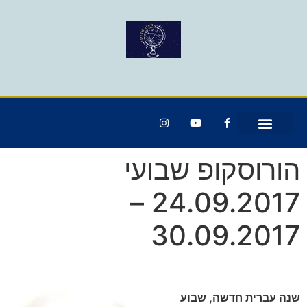
הורוסקופ שבועי
24.09.2017 –
30.09.2017
שנה עברית חדשה, שבוע