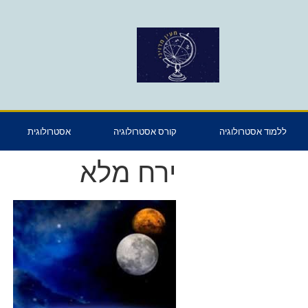
ללמוד אסטרולוגיה
קורס אסטרולוגיה
אסטרולוגית
ירח מלא