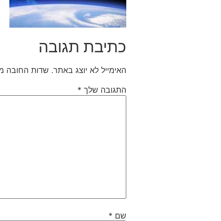
כתיבת תגובה
האימייל לא יוצג באתר.
שדות החובה מ
התגובה שלך
*
שם
*