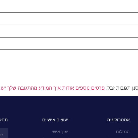
פרטים נוספים אודות איך המידע מהתגובה שלך יעו
אסטרולוגיה
ייעוצים אישיים
תחזי
המזלות
ייעוץ אישי