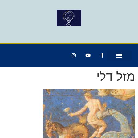
מזל דלי