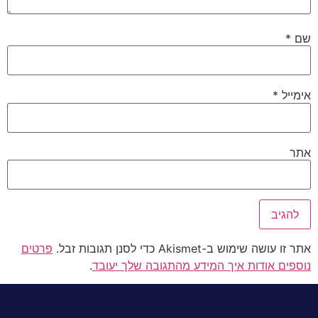
שם
*
אימייל
*
אתר
אתר זו עושה שימוש ב-Akismet כדי לסנן תגובות זבל.
פרטים
נוספים אודות איך המידע מהתגובה שלך יעובד
.