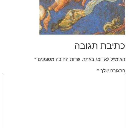
כתיבת תגובה
האימייל לא יוצג באתר.
שדות החובה מסומנים
*
התגובה שלך
*