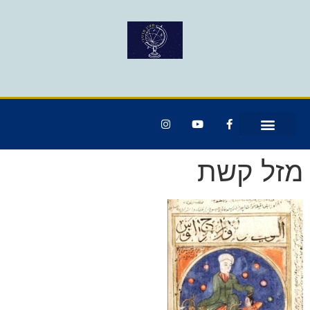
מזל קשת