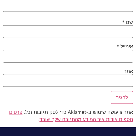
שם
*
אימייל
*
אתר
אתר זו עושה שימוש ב-Akismet כדי לסנן תגובות זבל.
פרטים
נוספים אודות איך המידע מהתגובה שלך יעובד
.