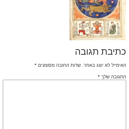
כתיבת תגובה
האימייל לא יוצג באתר.
שדות החובה מסומנים
*
התגובה שלך
*