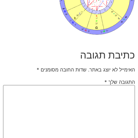
כתיבת תגובה
האימייל לא יוצג באתר.
שדות החובה מסומנים
*
התגובה שלך
*