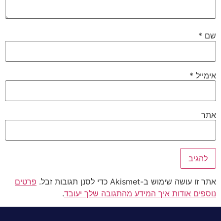
שם
*
אימייל
*
אתר
אתר זו עושה שימוש ב-Akismet כדי לסנן תגובות זבל.
פרטים
נוספים אודות איך המידע מהתגובה שלך יעובד
.