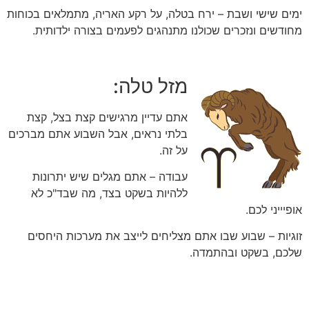
ימים שישי ושבת – ירח בטלה, על רקע האריה, מתמלאים בכוחות
מחודשים ונזכרים שכולנו מתנהגים לפעמים בצורה ילדותית.
מזל טלה:
אתם עדיין מרגישים קצת בצל, קצת
בלתי נראים, אבל השבוע אתם מברכים
על זה.
עבודה – אתם מגלים שיש יתרונות
ללהיות בשקט בצד, מה שבד"כ לא
אופיייני לכם.
זוגיות – שבוע שבו אתם מצליחים לייצב את מערכות היחסים
שלכם, בשקט ובהתמדה.