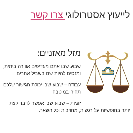
לייעוץ אסטרולוגי
צרו קשר
מזל מאזניים:
שבוע שבו אתם מעדיפים אווירה ביתית,
ומנסים להיות שם בשביל אחרים.
עבודה – שבוע שבו יכולת הגישור שלכם
תהיה במיטבה.
זוגיות – שבוע שבו אפשר לדבר קצת
יותר בחופשיות על רגשות, מחויבות וכל השאר.