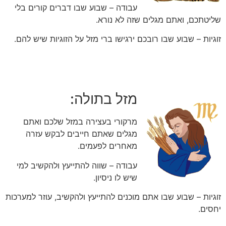
עבודה – שבוע שבו דברים קורים בלי
שליטתכם, ואתם מגלים שזה לא נורא.
זוגיות – שבוע שבו רובכם ירגישו ברי מזל על הזוגיות שיש להם.
מזל בתולה:
מרקורי בעצירה במזל שלכם ואתם
מגלים שאתם חייבים לבקש עזרה
מאחרים לפעמים.
עבודה – שווה להתייעץ ולהקשיב למי
שיש לו ניסיון.
זוגיות – שבוע שבו אתם מוכנים להתייעץ ולהקשיב, עוזר למערכות
יחסים.