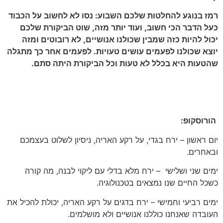
רמז בנוגע להחלטות שלכם השבוע: נסו לא לחשוב על הכבוד
כעל הדבר הכי חשוב, ועוד יותר מזה, שוט הביקורת שלכם
יכול להיות כזה שמבין שכולנו אנושיים, לא רובוטים ומזה
יוצא שכולנו לפעמים עושים טעויות. לפעמים אחר כך מתגלה
שהטעות היא בכלל לא טעות וכל הביקורת היתה סתם.
הורוסקופ:
יום ראשון – ירח בגדי, על רקע האריה, ניסיון לשלוט בעצמכם
ובאחרים.
ימים שני ושלישי – ירח מלא בדלי עם ליקוי לבנה, מה קורה
כשכל החיים שנו נמצאים בטכנולוגיה.
ימים רביעי וחמישי – ירח בדגים על רקע האריה, יכולת להכיל את
העובדה שאנחנו כוללנו אנושיים ולא מושלמים.