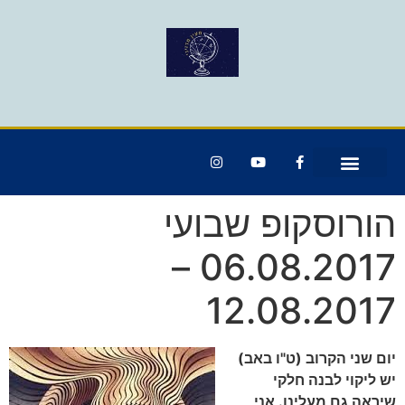
הורוסקופ שבועי
06.08.2017 –
12.08.2017
יום שני הקרוב (ט"ו באב)
יש ליקוי לבנה חלקי
שיראה גם מעלינו. אני