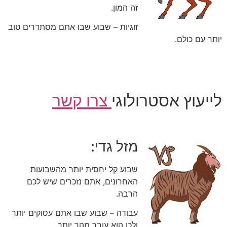
זה המון.
זוגיות – שבוע שבו אתם מסתדרים טוב
יותר עם כולם.
לייעוץ אסטרולוגי
צרו קשר
מזל גדי:
שבוע קל יחסית יותר מהשבועות
האחרונים, אתם נזכרים שיש לכם
הרבה.
עבודה – שבוע שבו אתם עסוקים יותר
ולכן הוא עובר מהר יותר.