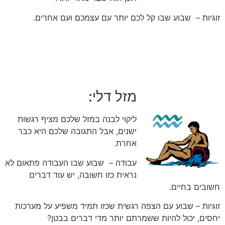
זוגיות – שבוע שבו קל לכם יותר עם עצמכם ועם אחרים.
מזל דלי:
ליקוי לבנה במזל שלכם מציף רגשות
ישנים, אבל התגובה שלכם היא כבר
אחרת.
עבודה – שבוע שבו העבודה פתאום לא
נראית כזו חשובה, יש עוד דברים
חשובים בחיים.
זוגיות – שבוע עם הצפה רגשית שכזו תמיד משפיע על מערכות
יחסים, יכול להיות ששמרתם יותר מדי דברים בבטן?