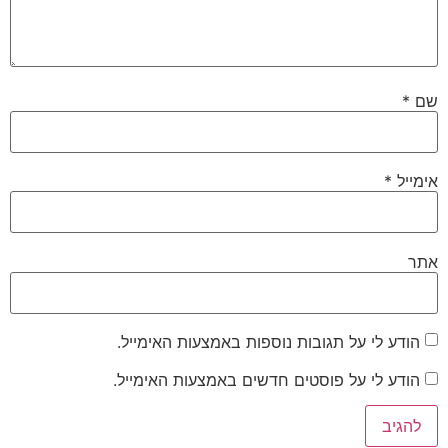
שם
*
אימייל
*
אתר
הודע לי על תגובות נוספות באמצעות האימייל.
הודע לי על פוסטים חדשים באמצעות האימייל.