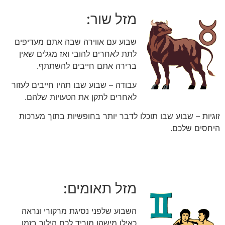
מזל שור:
שבוע עם אווירה שבה אתם מעדיפים
לתת לאחרים להובי ואז מגלים שאין
ברירה אתם חייבים להשתתף.
עבודה – שבוע שבו תהיו חייבים לעזור
לאחרים לתקן את הטעויות שלהם.
זוגיות – שבוע שבו תוכלו לדבר יותר בחופשיות בתוך מערכות
היחסים שלכם.
מזל תאומים:
השבוע שלפני נסיגת מרקורי ונראה
כאילו מישהו מוריד לכם הילוך בזמן