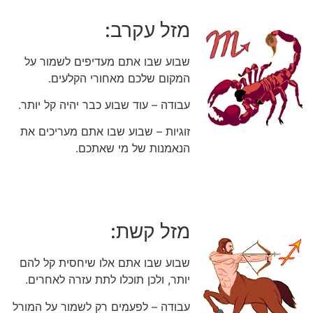
מזל עקרב:
שבוע שבו אתם מעדיפים לשמור על
המקום שלכם מאחורי הקלעים.
עבודה – עוד שבוע כבר יהיה קל יותר.
זוגיות – שבוע שבו אתם מעריכים את
הנאמנות של מי שאתכם.
מזל קשת:
שבוע שבו אתם אלו שיחסית קל להם
יותר, ולכן תוכלו לתת עזרה לאחרים.
עבודה – לפעמים רק לשמור על המורל