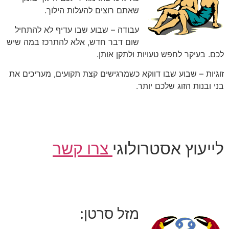
שאתם רוצים להעלות הילוך.
עבודה – שבוע שבו עדיף לא להתחיל
שום דבר חדש, אלא להתרכז במה שיש
לכם. בעיקר לחפש טעויות ולתקן אותן.
זוגיות – שבוע שבו דווקא כשמרגישים קצת תקועים, מעריכים את
בני ובנות הזוג שלכם יותר.
לייעוץ אסטרולוגי
צרו קשר
מזל סרטן: