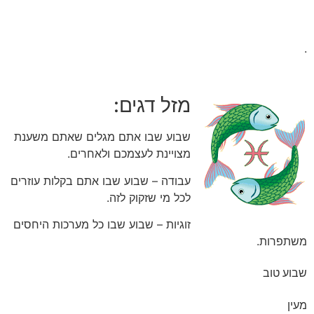
.
מזל דגים:
שבוע שבו אתם מגלים שאתם משענת
מצויינת לעצמכם ולאחרים.
עבודה – שבוע שבו אתם בקלות עוזרים
לכל מי שזקוק לזה.
זוגיות – שבוע שבו כל מערכות היחסים
משתפרות.
שבוע טוב
מעין