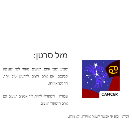
מזל סרטן:
שבוע שבו אתם רגישים מאוד למי שנמצא
סביבכם. אם אתם רוצים להרגיש טוב יותר,
החליפו אווירה.
עבודה – תשתדלו להיות ליד אנשים רגועים וגם
אתם תישארו רגועים.
זוגיות – כאן אי אפשר לשנות אווירה, ולא נורא.