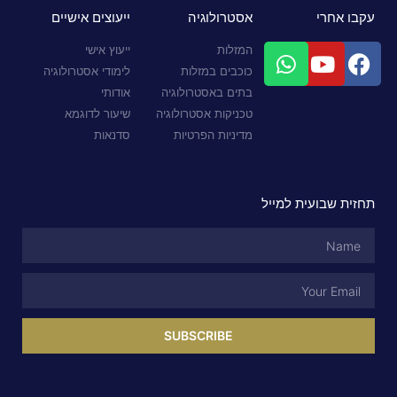
עקבו אחרי
אסטרולוגיה
ייעוצים אישיים
המזלות
ייעוץ אישי
כוכבים במזלות
לימודי אסטרולוגיה
בתים באסטרולוגיה
אודותי
טכניקות אסטרולוגיה
שיעור לדוגמא
מדיניות הפרטיות
סדנאות
תחזית שבועית למייל
SUBSCRIBE