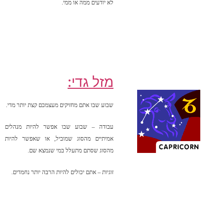
לא יודעים ממה או ממי.
מזל גדי:
שבוע שבו אתם מחזיקים מעצמכם קצת יותר מדי.
עבודה – שבוע שבו אפשר להיות מנהלים
אמיתיים מהסוג שמוביל, או שאפשר להיות
מהסוג שסתם מתעלל במי שנמצא שם.
זוגיות – אתם יכולים להיות הרבה יותר נחמדים.