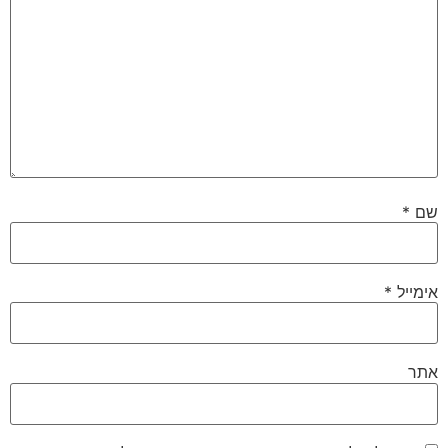
שם
*
אימייל
*
אתר