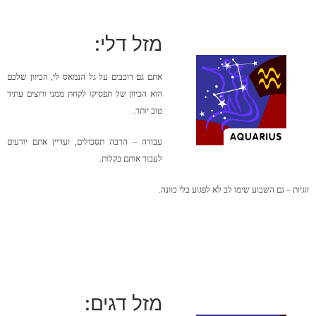
מזל דלי:
אתם גם רוכבים על גל הנמאס לי, הכיוון שלכם
הוא הכיוון של תפסיקו לקחת ממני ורוצים עתיד
טוב יותר.
עבודה – הרבה תסכולים, ועדיין אתם יודעים
לעבור אותם בקלות.
זוגיות – גם השבוע שימו לב לא לפגוע בלי כוונה.
מזל דגים: