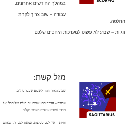
במהלך החודשים אחרונים.
עבודה – שוב צריך לקחת
החלטה.
זוגיות – שבוע לא פשוט למערכות היחסים שלכם
מזל קשת:
שבוע מאוד דומה לשבוע שעבר סה"כ.
עבודה – הרבה התנגשויות עם כולם ועל הכל. אל
תרדו לפסים אישיים ויעבור בקלות.
זוגיות – אין לכם סבלנות, ונמאס לכם רק שאתם