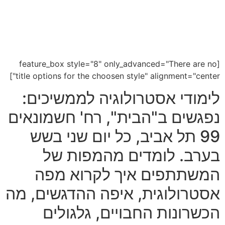
[feature_box style="8" only_advanced="There are no
title options for the choosen style" alignment="center"]
לימודי אסטרולוגיה לממשיכים:
נפגשים ב"הבית", רח' חשמונאים
99 תל אביב, כל יום שני בשש
בערב. לומדים מהמפות של
המשתתפים איך לקרוא מפה
אסטרולוגית, איפה ההדגשים, מה
הכשרונות החבויים, גלגולים