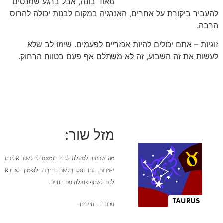
מאוד בונה, אבל ברגע שמנסים
להעביר ביקורת על אחרים, האנרגיה במקום לבנות יכולה להרוס
הרבה.
זוגיות – אתם יכולים להיות אכזריים לפעמים. שימו לב שלא
לעשות את זה השבוע, זה לא משתלם אף פעם בטווח הרחוק.
מזל שור:
מה שכתוב למעלה לגבי הנמאס לי קשור אליכם
ישירות. עם ונוס בקשת בריבוע לנפטון לא בא
לכם לשתף פעולה עם החיים.
עבודה – חייבים.