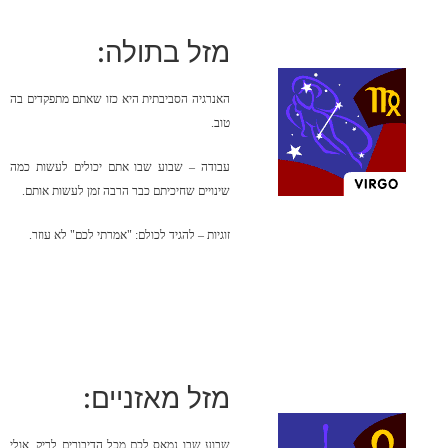
מזל בתולה:
האנרגיה הסביבתית היא כזו שאתם מתפקדים בה
טוב.
עבודה – שבוע שבו אתם יכולים לעשות כמה
שינויים שחיכיתם כבר הרבה זמן לעשות אותם.
זוגיות – להגיד לכולם: "אמרתי לכם" לא עוזר.
מזל מאזניים:
שבוע שבו נמאס לכם מכל הדיבורים לריק. אולי