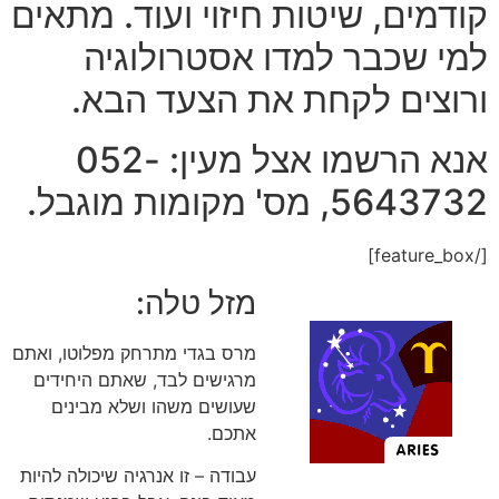
קודמים, שיטות חיזוי ועוד. מתאים
למי שכבר למדו אסטרולוגיה
ורוצים לקחת את הצעד הבא.
אנא הרשמו אצל מעין: 052-
5643732, מס' מקומות מוגבל.
[/feature_box]
מזל טלה:
מרס בגדי מתרחק מפלוטו, ואתם
מרגישים לבד, שאתם היחידים
שעושים משהו ושלא מבינים
אתכם.
עבודה – זו אנרגיה שיכולה להיות