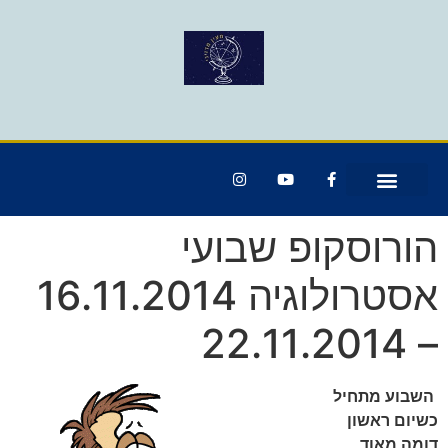
הורוסקופ שבועי
אסטרולוגיה 16.11.2014
– 22.11.2014
השבוע מתחיל
כשיום ראשון
דומה מאוד