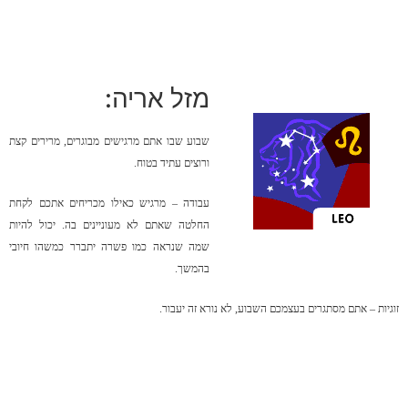
מזל אריה:
שבוע שבו אתם מרגישים מבוגרים, מרירים קצת
ורוצים עתיד בטוח.
עבודה – מרגיש כאילו מכריחים אתכם לקחת
החלטה שאתם לא מעוניינים בה. יכול להיות
שמה שנראה כמו פשרה יתברר כמשהו חיובי
בהמשך.
זוגיות – אתם מסתגרים בעצמכם השבוע, לא נורא זה יעבור.