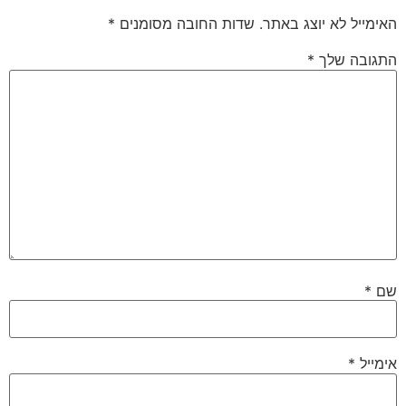
האימייל לא יוצג באתר.
שדות החובה מסומנים
*
התגובה שלך
*
שם
*
אימייל
*