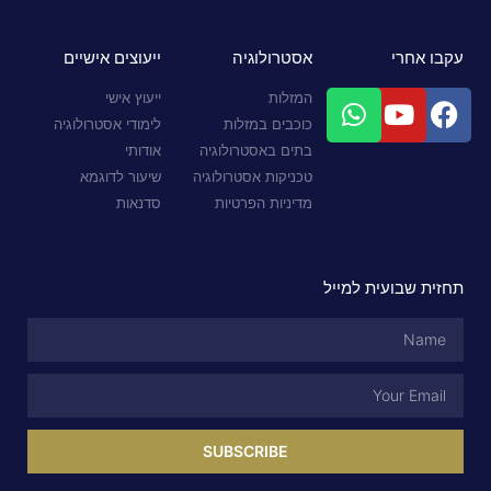
עקבו אחרי
אסטרולוגיה
ייעוצים אישיים
המזלות
ייעוץ אישי
כוכבים במזלות
לימודי אסטרולוגיה
בתים באסטרולוגיה
אודותי
טכניקות אסטרולוגיה
שיעור לדוגמא
מדיניות הפרטיות
סדנאות
תחזית שבועית למייל
SUBSCRIBE