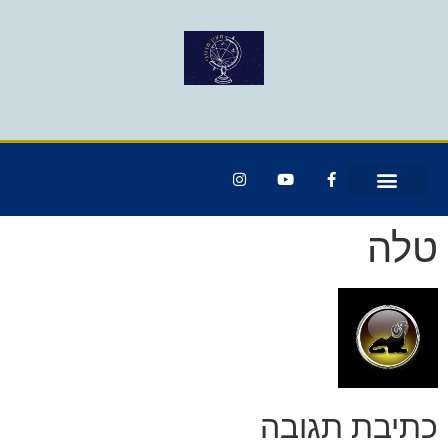
טלה
כתיבת תגובה