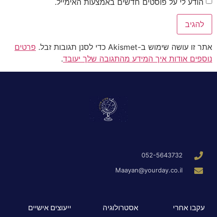
הודע לי על פוסטים חדשים באמצעות האימייל.
אתר זו עושה שימוש ב-Akismet כדי לסנן תגובות זבל.
פרטים
נוספים אודות איך המידע מהתגובה שלך יעובד
.
052-5643732
Maayan@yourday.co.il
עקבו אחרי
אסטרולוגיה
ייעוצים אישיים