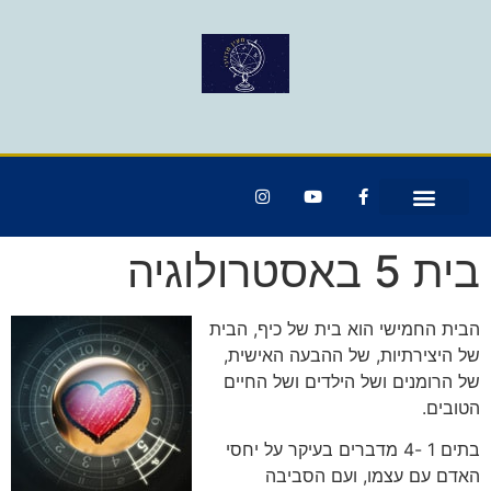
בית 5 באסטרולוגיה
הבית החמישי הוא בית של כיף, הבית
של היצירתיות, של ההבעה האישית,
של הרומנים ושל הילדים ושל החיים
הטובים.
בתים 1 -4 מדברים בעיקר על יחסי
האדם עם עצמו, ועם הסביבה