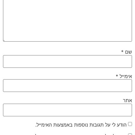
שם
*
אימייל
*
אתר
הודע לי על תגובות נוספות באמצעות האימייל.