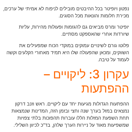
נפטון ויופיטר בכל ההיבטים מובילים לניפוח לא אמיתי של ערכים,
מכירת חלומות והונאות מכל הסוגים.
יופיטר ומרס מביאים גם להגזמות ופעולות מהירות, עליות
שיורדות אחרי שהאספקט מסתיים.
פלוטו גורם לשינויים עמוקים במוקדי הכוח שמפעילים את
השווקים, ומכאן שהפעולה שלו היא תמיד מאחורי הקלעים וקשה
לעמוד על טיבה.
עקרון 3: ליקויים –
ההפתעות
ההפתעות הגדולות מגיעות יחד עם ליקויים. ראש וזנב דרקון
נמצאים במזל בערך שנה וחצי ובזמן הזה, המדינות שנמצאות
תחת השפעת המזלות הללו עוברות תהפוכות בלתי צפויות
שמשפיעות מאוד על ניירות הערך שלהן, בד"כ לכיוון השלילי.