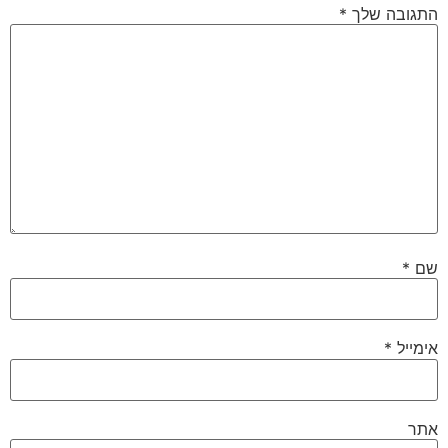
התגובה שלך
*
שם
*
אימייל
*
אתר