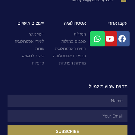
עקבו אחרי
אסטרולוגיה
ייעוצים אישיים
המזלות
ייעוץ אישי
כוכבים במזלות
לימודי אסטרולוגיה
בתים באסטרולוגיה
אודותי
טכניקות אסטרולוגיה
שיעור לדוגמא
מדיניות הפרטיות
סדנאות
תחזית שבועית למייל
SUBSCRIBE