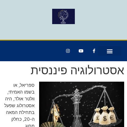
אסטרולוגיה פיננסית
ספריאל, או
בשמו האמיתי,
וולטר אולד, היה
אסטרולוג שפעל
בתחילת המאה
ה-20, כחלק
מחוג