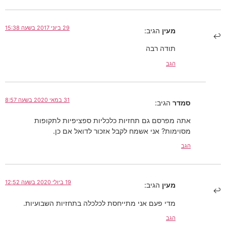
29 ביוני 2017 בשעה 15:38
מעין
הגיב:
תודה רבה
הגב
31 במאי 2020 בשעה 8:57
סמדר
הגיב:
אתה מפרסם גם תחזיות כלכליות ספציפיות לתקופות
מסוימות? אני אשמח לקבל אזכור לדואל אם כן.
הגב
19 ביולי 2020 בשעה 12:52
מעין
הגיב:
מדי פעם אני מתייחסת לכלכלה בתחזיות השבועיות.
הגב