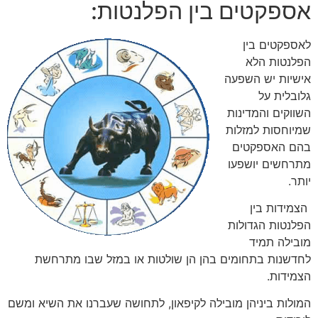
אספקטים בין הפלנטות:
לאספקטים בין
הפלנטות הלא
אישיות יש השפעה
גלובלית על
השווקים והמדינות
שמיוחסות למזלות
בהם האספקטים
מתרחשים יושפעו
יותר.
הצמידות בין
הפלנטות הגדולות
מובילה תמיד
לחדשנות בתחומים בהן הן שולטות או במזל שבו מתרחשת
הצמידות.
המולות ביניהן מובילה לקיפאון, לתחושה שעברנו את השיא ומשם