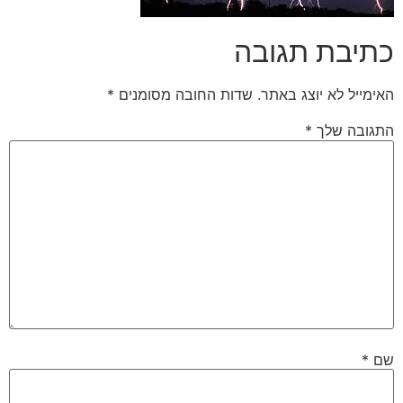
כתיבת תגובה
האימייל לא יוצג באתר.
שדות החובה מסומנים
*
התגובה שלך
*
שם
*