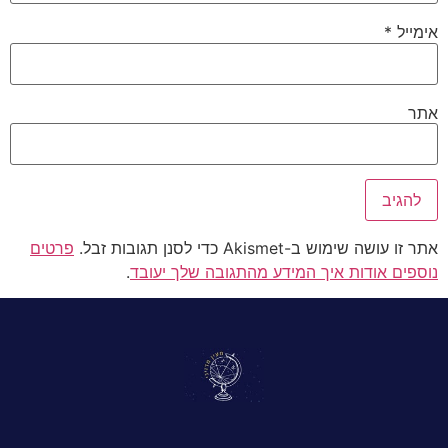
אימייל
*
אתר
אתר זו עושה שימוש ב-Akismet כדי לסנן תגובות זבל.
פרטים
נוספים אודות איך המידע מהתגובה שלך יעובד
.