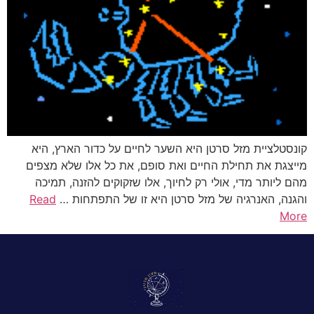
קונסטלציית מזל סרטן היא השער לחיים על כדור הארץ, היא
מייצגת את תחילת החיים ואת סופם, את כל אלו שלא מצפים
מהם ליותר מדי, אולי רק לחיוך, אלו שזקוקים להזנה, תמיכה
והגנה, האנרגיה של מזל סרטן היא זו של התפתחות …
Read
More