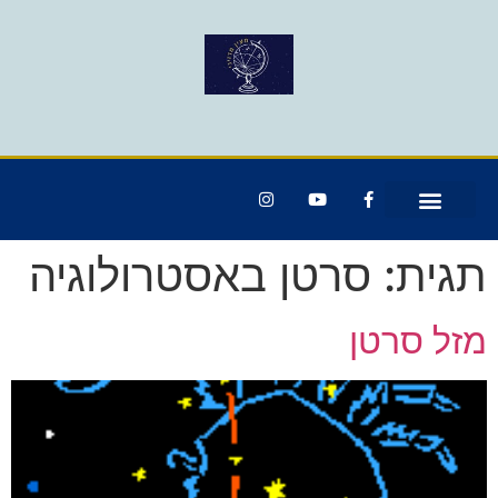
תגית:
סרטן באסטרולוגיה
מזל סרטן