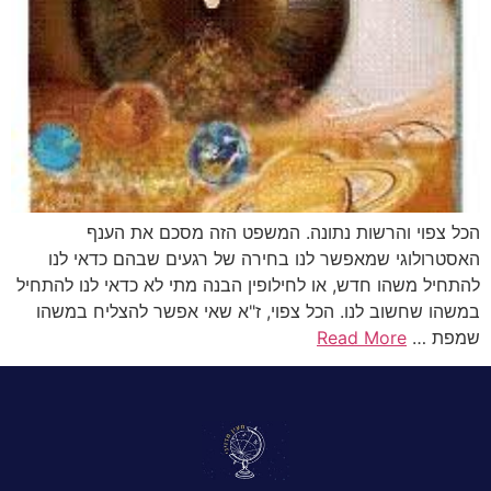
הכל צפוי והרשות נתונה. המשפט הזה מסכם את הענף
האסטרולוגי שמאפשר לנו בחירה של רגעים שבהם כדאי לנו
להתחיל משהו חדש, או לחילופין הבנה מתי לא כדאי לנו להתחיל
במשהו שחשוב לנו. הכל צפוי, ז"א שאי אפשר להצליח במשהו
שמפת …
Read More