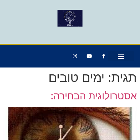
תגית:
ימים טובים
אסטרולוגית הבחירה: