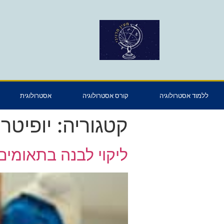
ללמוד אסטרולוגיה
קורס אסטרולוגיה
אסטרולוגית
קטגוריה:
יופיטר
ליקוי לבנה בתאומים /