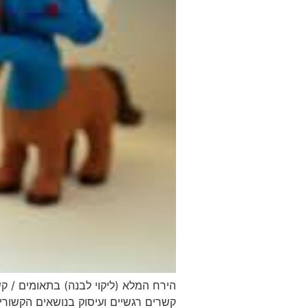
הירח המלא (ליקוי לבנה) בתאומים / ק
קשרים רגשיים ועיסוק בנושאים הקשורים ל