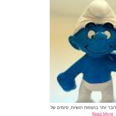
ובר יותר בהצפות רגשיות, סיומים של
Read More