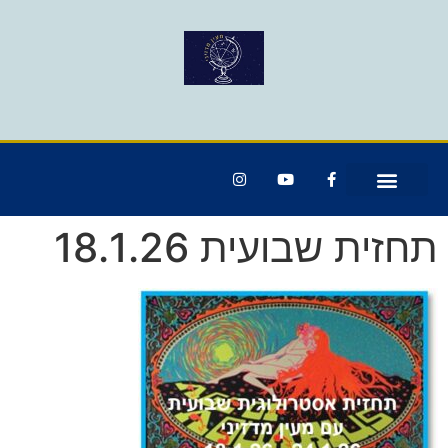
תחזית שבועית 18.1.26