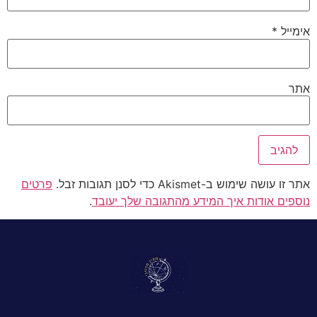
אימייל
*
אתר
אתר זו עושה שימוש ב-Akismet כדי לסנן תגובות זבל.
פרטים
נוספים אודות איך המידע מהתגובה שלך יעובד
.