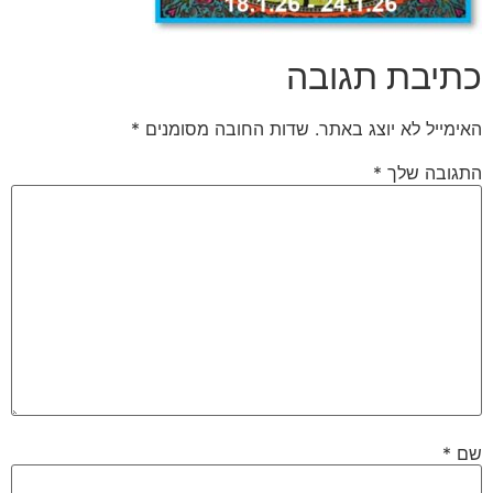
כתיבת תגובה
האימייל לא יוצג באתר.
שדות החובה מסומנים
*
התגובה שלך
*
שם
*