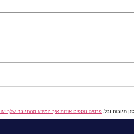
פרטים נוספים אודות איך המידע מהתגובה שלך יעו