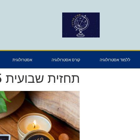
ללמוד אסטרולוגיה
קורס אסטרולוגיה
אסטרולוגית
תחזית שבועית 14.09.25