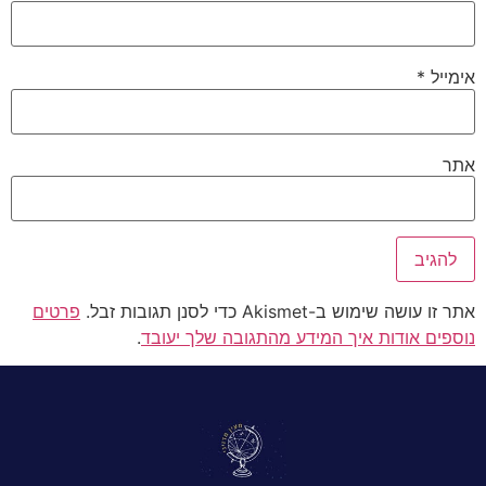
אימייל
*
אתר
אתר זו עושה שימוש ב-Akismet כדי לסנן תגובות זבל.
פרטים
נוספים אודות איך המידע מהתגובה שלך יעובד
.