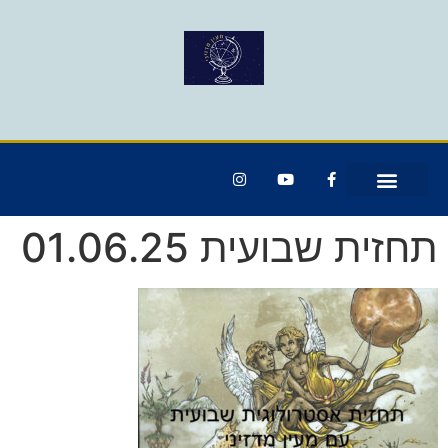
תחזית שבועית 01.06.25