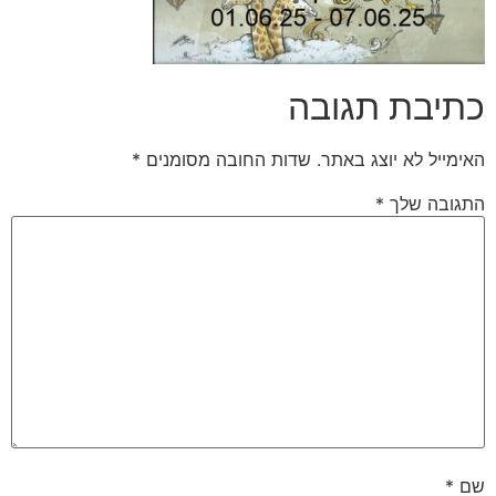
כתיבת תגובה
האימייל לא יוצג באתר.
שדות החובה מסומנים
*
התגובה שלך
*
שם
*